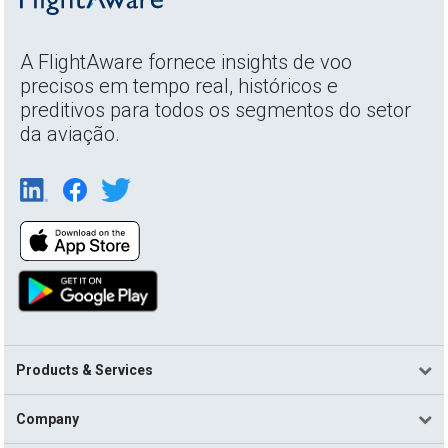
A FlightAware fornece insights de voo
precisos em tempo real, históricos e
preditivos para todos os segmentos do setor
da aviação.
Products & Services
Company