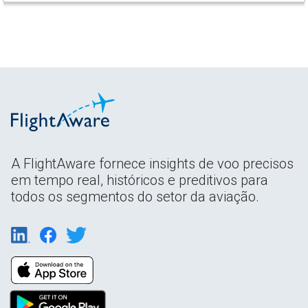
A FlightAware fornece insights de voo precisos
em tempo real, históricos e preditivos para
todos os segmentos do setor da aviação.