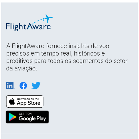
A FlightAware fornece insights de voo
precisos em tempo real, históricos e
preditivos para todos os segmentos do setor
da aviação.