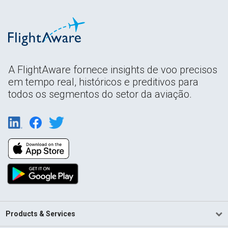
A FlightAware fornece insights de voo precisos
em tempo real, históricos e preditivos para
todos os segmentos do setor da aviação.
Products & Services