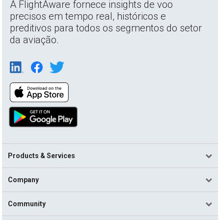
A FlightAware fornece insights de voo
precisos em tempo real, históricos e
preditivos para todos os segmentos do setor
da aviação.
Products & Services
Company
Community