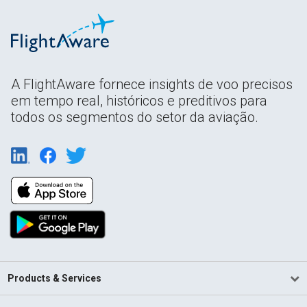
A FlightAware fornece insights de voo precisos
em tempo real, históricos e preditivos para
todos os segmentos do setor da aviação.
Products & Services