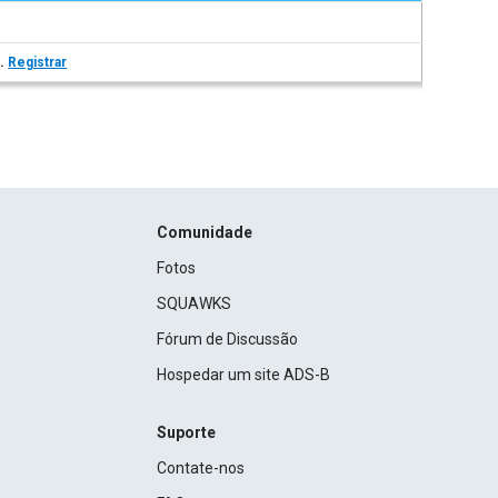
s.
Registrar
Comunidade
Fotos
SQUAWKS
Fórum de Discussão
Hospedar um site ADS-B
Suporte
Contate-nos