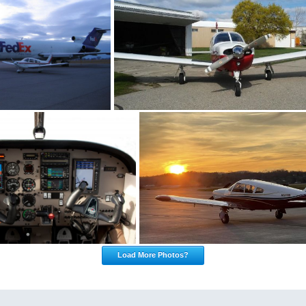
Load More Photos?