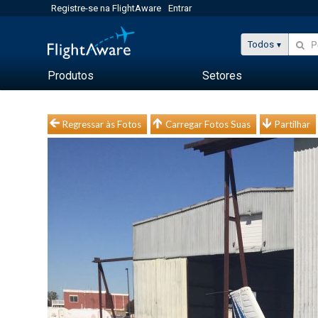
Registre-se na FlightAware
Entrar
Todos
Produtos
Setores
Regressar às Fotos
Carregar Fotos Suas
Partilhar