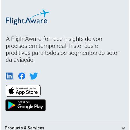
A FlightAware fornece insights de voo
precisos em tempo real, históricos e
preditivos para todos os segmentos do setor
da aviação.
Products & Services