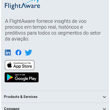
A FlightAware fornece insights de voo
precisos em tempo real, históricos e
preditivos para todos os segmentos do setor
da aviação.
Products & Services
Company