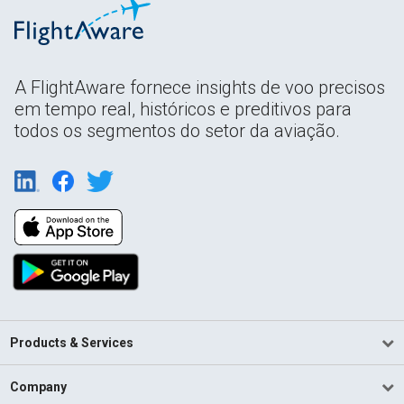
A FlightAware fornece insights de voo precisos
em tempo real, históricos e preditivos para
todos os segmentos do setor da aviação.
Products & Services
Company