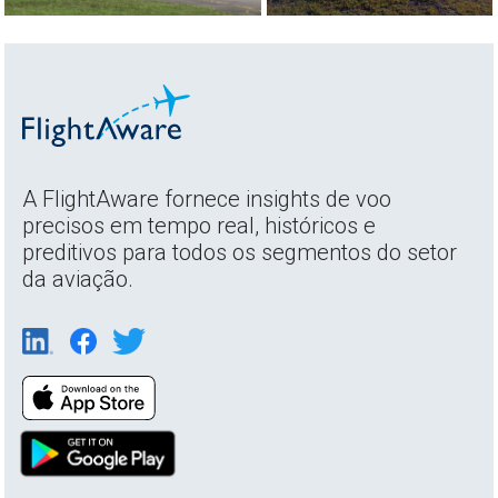
A FlightAware fornece insights de voo
precisos em tempo real, históricos e
preditivos para todos os segmentos do setor
da aviação.