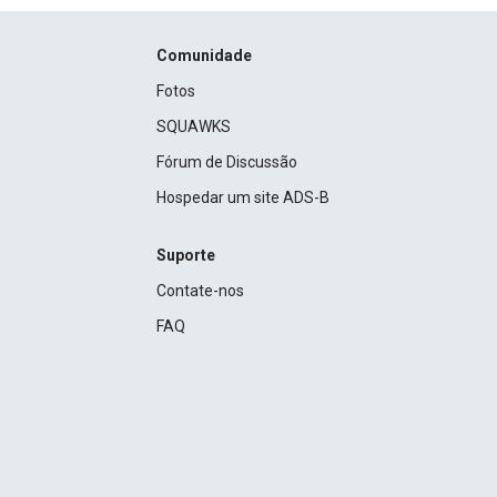
Comunidade
Fotos
SQUAWKS
Fórum de Discussão
Hospedar um site ADS-B
Suporte
Contate-nos
FAQ