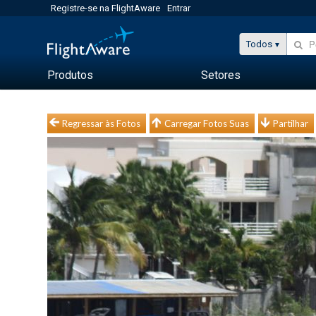
Registre-se na FlightAware
Entrar
Todos
Produtos
Setores
Regressar às Fotos
Carregar Fotos Suas
Partilhar