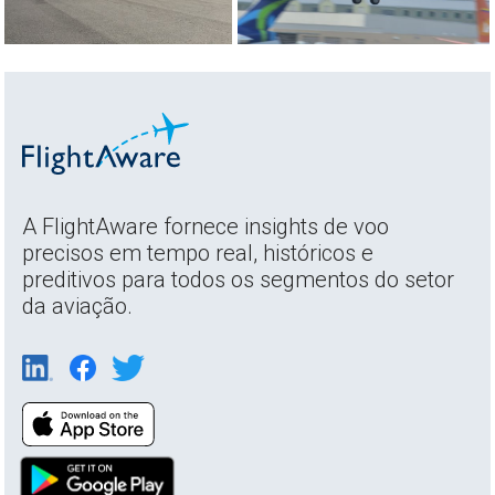
A FlightAware fornece insights de voo
precisos em tempo real, históricos e
preditivos para todos os segmentos do setor
da aviação.