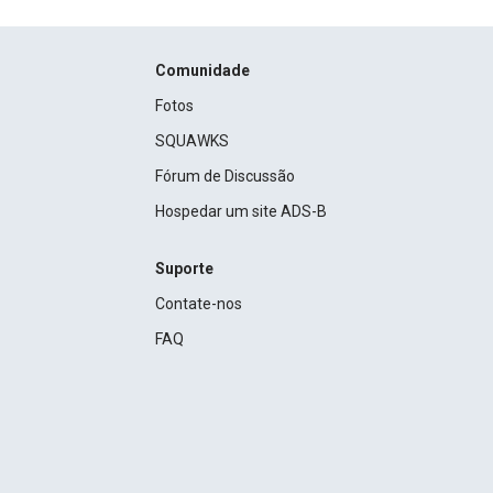
Comunidade
Fotos
SQUAWKS
Fórum de Discussão
Hospedar um site ADS-B
Suporte
Contate-nos
FAQ