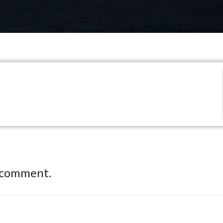
 comment.