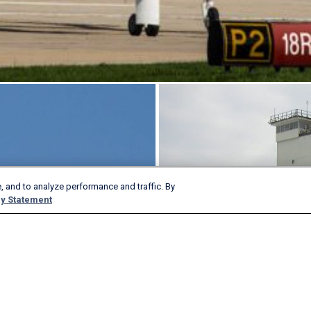
, and to analyze performance and traffic. By
y Statement