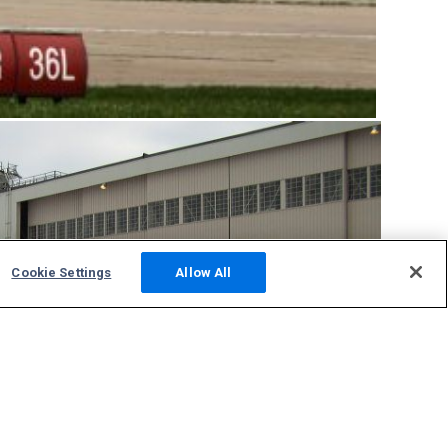
Cookie Settings
Allow All