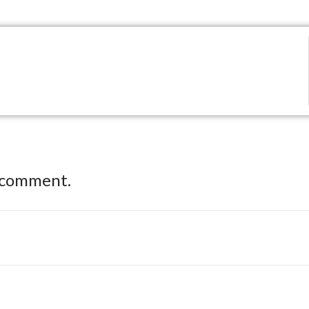
 comment.