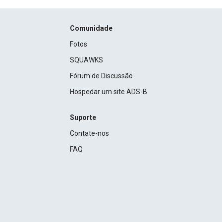
Comunidade
Fotos
SQUAWKS
Fórum de Discussão
Hospedar um site ADS-B
Suporte
Contate-nos
FAQ