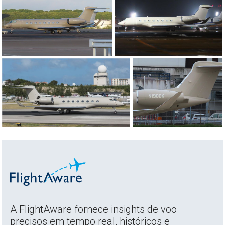
A FlightAware fornece insights de voo
precisos em tempo real, históricos e