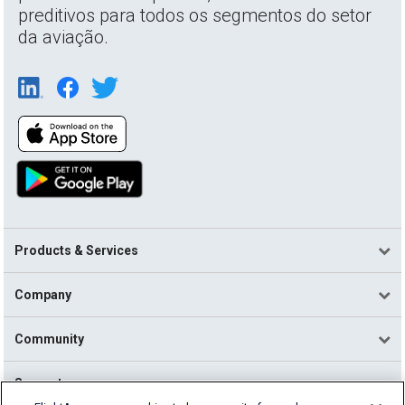
preditivos para todos os segmentos do setor
da aviação.
Products & Services
Company
Community
Support