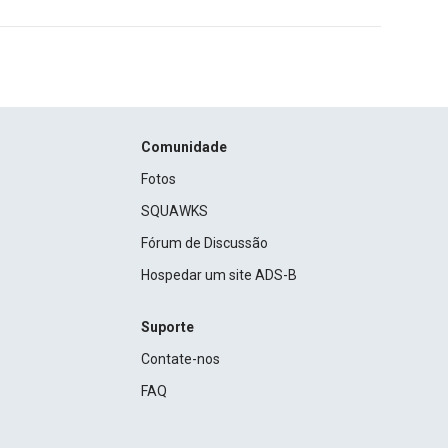
Comunidade
Fotos
SQUAWKS
Fórum de Discussão
Hospedar um site ADS-B
Suporte
Contate-nos
FAQ