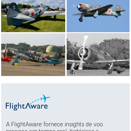
A FlightAware fornece insights de voo