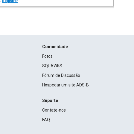
s.
Registrar
Comunidade
Fotos
SQUAWKS
Fórum de Discussão
Hospedar um site ADS-B
Suporte
Contate-nos
FAQ