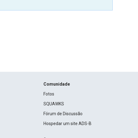
Comunidade
Fotos
SQUAWKS
Fórum de Discussão
Hospedar um site ADS-B