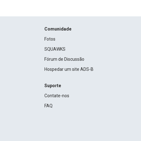
Comunidade
Fotos
SQUAWKS
Fórum de Discussão
Hospedar um site ADS-B
Suporte
Contate-nos
FAQ