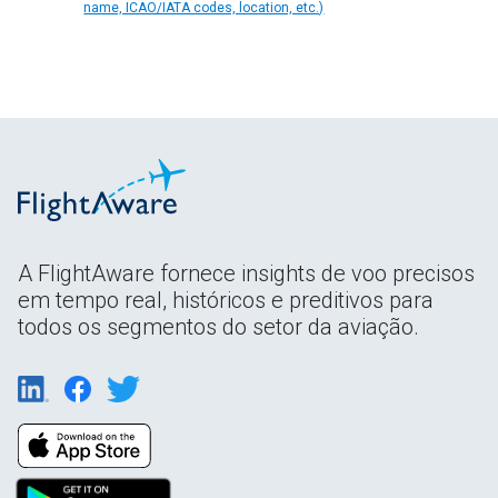
name, ICAO/IATA codes, location, etc.)
A FlightAware fornece insights de voo precisos
em tempo real, históricos e preditivos para
todos os segmentos do setor da aviação.