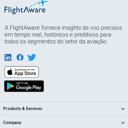
A FlightAware fornece insights de voo precisos
em tempo real, históricos e preditivos para
todos os segmentos do setor da aviação.
Products & Services
Company