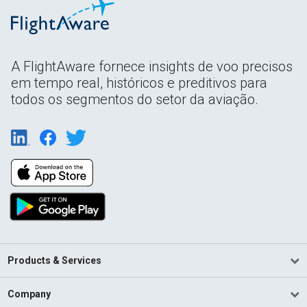
A FlightAware fornece insights de voo precisos
em tempo real, históricos e preditivos para
todos os segmentos do setor da aviação.
Products & Services
Company