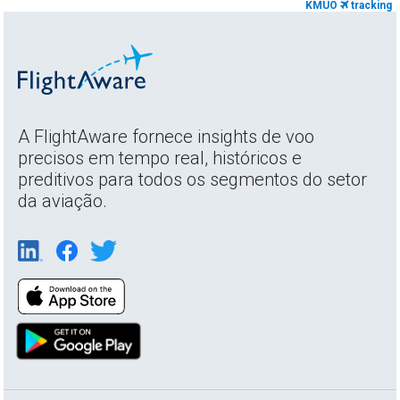
KMUO
tracking
A FlightAware fornece insights de voo
precisos em tempo real, históricos e
preditivos para todos os segmentos do setor
da aviação.