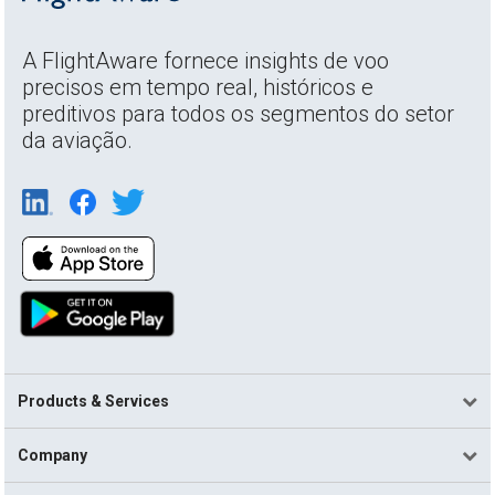
A FlightAware fornece insights de voo
precisos em tempo real, históricos e
preditivos para todos os segmentos do setor
da aviação.
Products & Services
Company