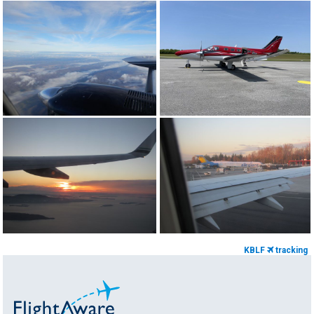
KBLF
tracking