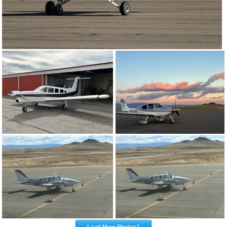
Load More Photos?