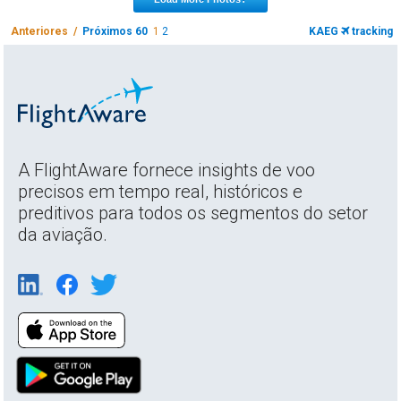
Anteriores /
Próximos 60
1
2
KAEG
tracking
A FlightAware fornece insights de voo
precisos em tempo real, históricos e
preditivos para todos os segmentos do setor
da aviação.