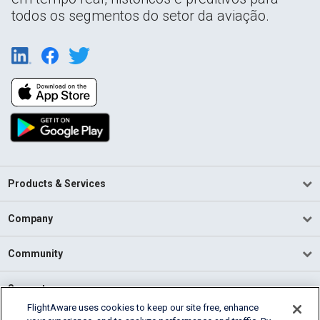
todos os segmentos do setor da aviação.
Products & Services
Company
Community
Support
FlightAware uses cookies to keep our site free, enhance