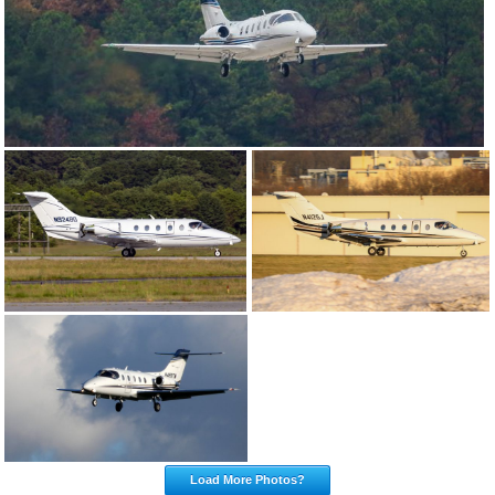
Load More Photos?