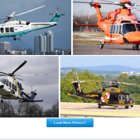
Load More Photos?