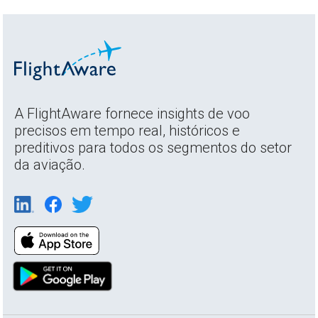
A FlightAware fornece insights de voo
precisos em tempo real, históricos e
preditivos para todos os segmentos do setor
da aviação.