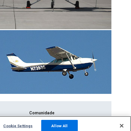
Comunidade
Fotos
Cookie Settings
Allow All