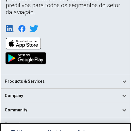
preditivos para todos os segmentos do setor
da aviação.
Products & Services
Company
Community
Support