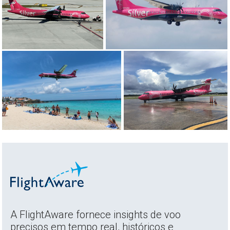
A FlightAware fornece insights de voo
precisos em tempo real, históricos e