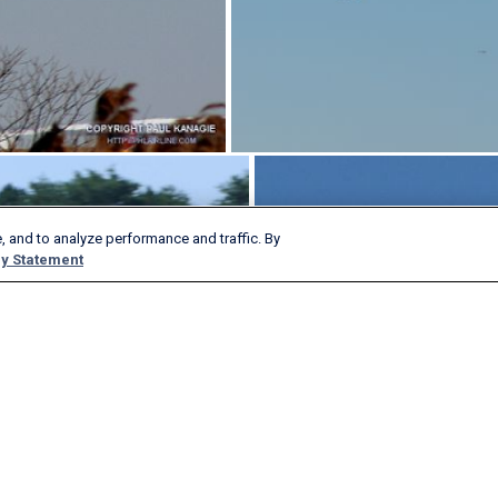
, and to analyze performance and traffic. By
y Statement