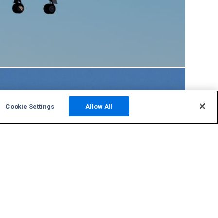
Cookie Settings
Allow All