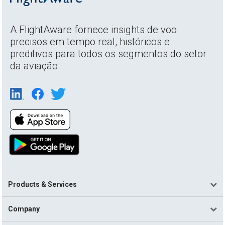
A FlightAware fornece insights de voo
precisos em tempo real, históricos e
preditivos para todos os segmentos do setor
da aviação.
Products & Services
Company