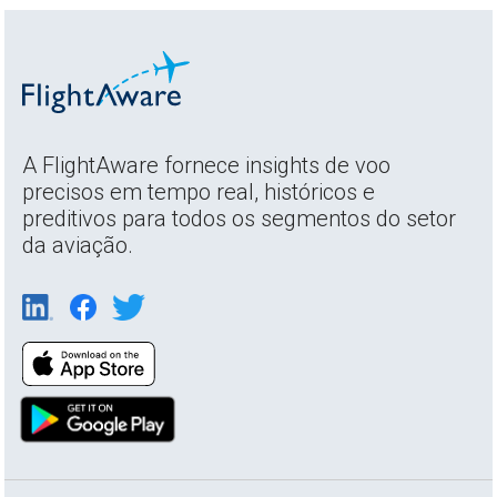
A FlightAware fornece insights de voo
precisos em tempo real, históricos e
preditivos para todos os segmentos do setor
da aviação.