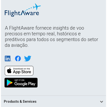
A FlightAware fornece insights de voo
precisos em tempo real, históricos e
preditivos para todos os segmentos do setor
da aviação.
Products & Services