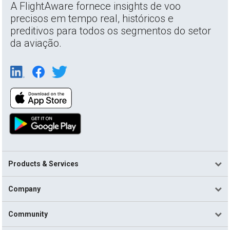
A FlightAware fornece insights de voo
precisos em tempo real, históricos e
preditivos para todos os segmentos do setor
da aviação.
Products & Services
Company
Community