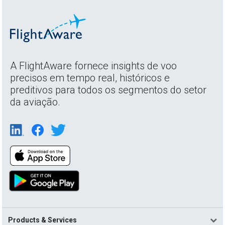
A FlightAware fornece insights de voo
precisos em tempo real, históricos e
preditivos para todos os segmentos do setor
da aviação.
Products & Services