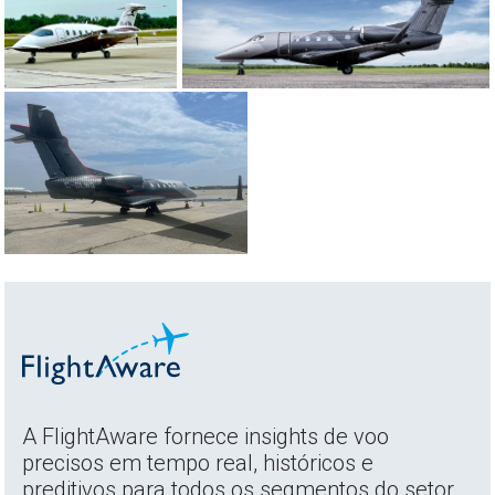
A FlightAware fornece insights de voo
precisos em tempo real, históricos e
preditivos para todos os segmentos do setor