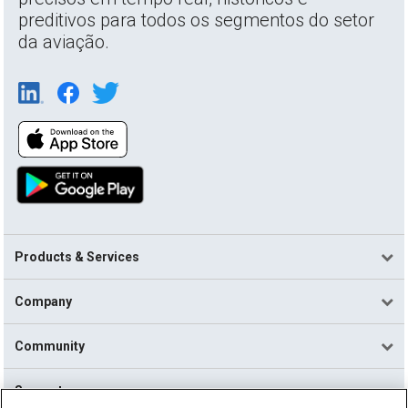
preditivos para todos os segmentos do setor
da aviação.
Products & Services
Company
Community
Support