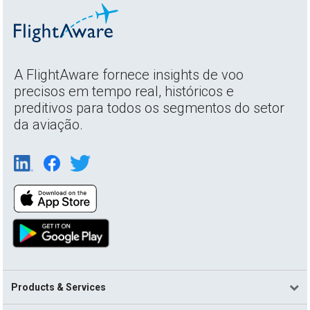
A FlightAware fornece insights de voo
precisos em tempo real, históricos e
preditivos para todos os segmentos do setor
da aviação.
Products & Services