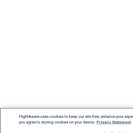
FlightAware uses cookies to keep our site free, enhance your experi
you agree to storing cookies on your device.
Privacy Statement