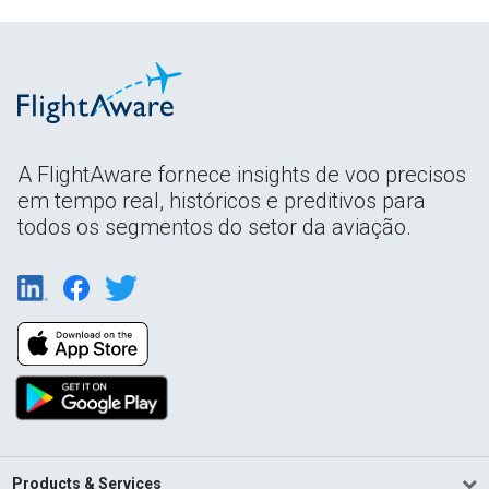
A FlightAware fornece insights de voo precisos
em tempo real, históricos e preditivos para
todos os segmentos do setor da aviação.
Products & Services