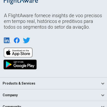
A FlightAware fornece insights de voo precisos
em tempo real, históricos e preditivos para
todos os segmentos do setor da aviação.
Products & Services
Company
Community