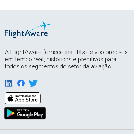
A FlightAware fornece insights de voo precisos
em tempo real, históricos e preditivos para
todos os segmentos do setor da aviação.