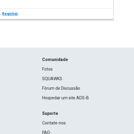
s.
Registrar
Comunidade
Fotos
SQUAWKS
Fórum de Discussão
Hospedar um site ADS-B
Suporte
Contate-nos
FAQ